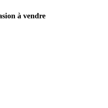
asion à vendre