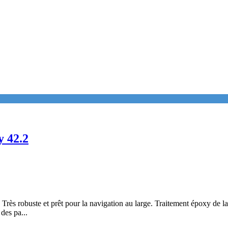
y 42.2
. Très robuste et prêt pour la navigation au large. Traitement époxy de 
 des pa...