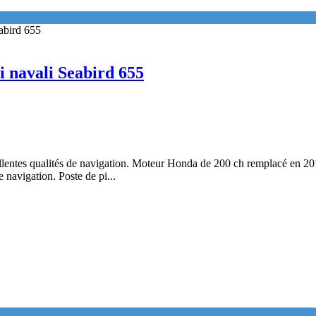
i navali Seabird 655
llentes qualités de navigation. Moteur Honda de 200 ch remplacé en 201
 navigation. Poste de pi...