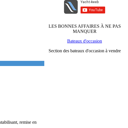
LES BONNES AFFAIRES À NE PAS
MANQUER
Bateaux d'occasion
Section des bateaux d'occasion à vendre
tabilisant, remise en