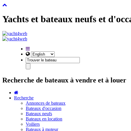
Yachts et bateaux neufs et d'occ
Recherche de bateaux à vendre et à louer
Recherche
Annonces de bateaux
Bateaux d'occasion
Bateaux neufs
Bateaux en location
Voiliers
Bateaux à moteur