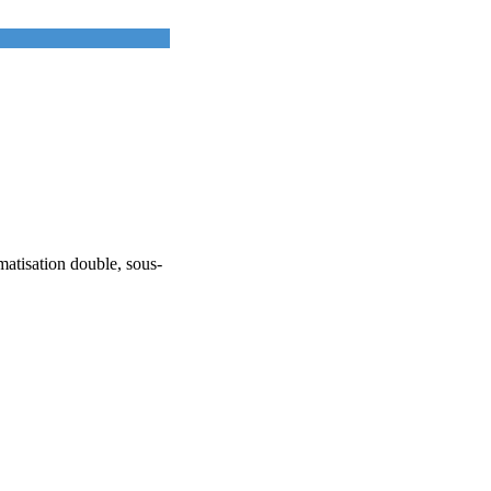
imatisation double, sous-