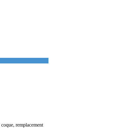
la coque, remplacement