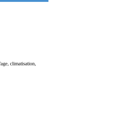
e, climatisation,