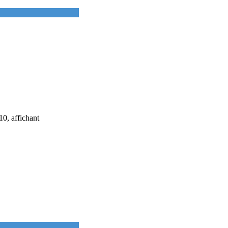
0, affichant