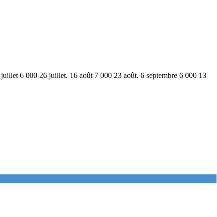
9 juillet 6 000 26 juillet. 16 août 7 000 23 août. 6 septembre 6 000 13