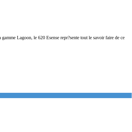
mme Lagoon, le 620 Esense repr?sente tout le savoir faire de ce