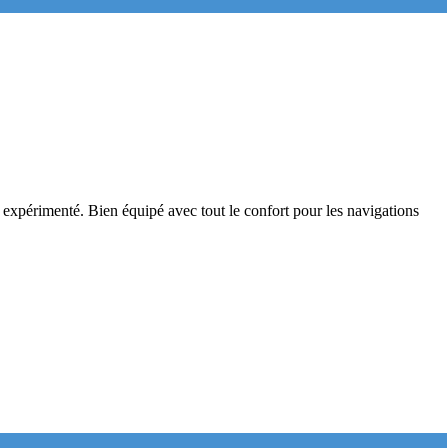
 expérimenté. Bien équipé avec tout le confort pour les navigations