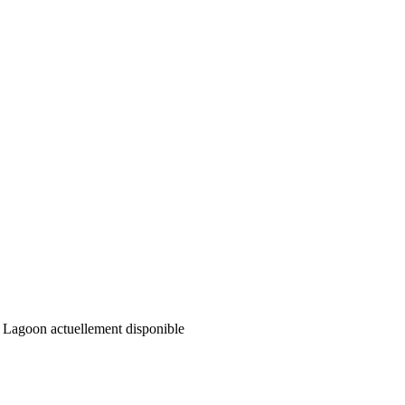
Lagoon actuellement disponible