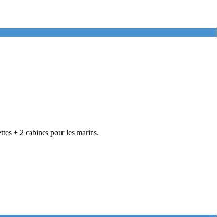
tes + 2 cabines pour les marins.