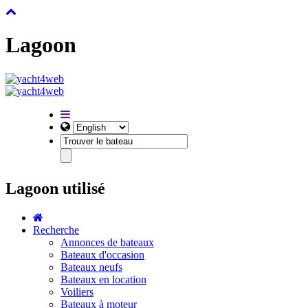
Lagoon
Lagoon utilisé
Recherche
Annonces de bateaux
Bateaux d'occasion
Bateaux neufs
Bateaux en location
Voiliers
Bateaux à moteur