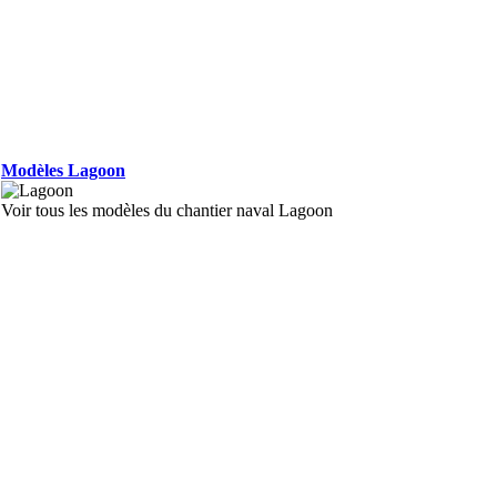
Modèles Lagoon
Voir tous les modèles du chantier naval Lagoon