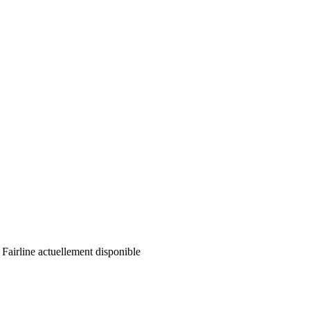
Fairline actuellement disponible