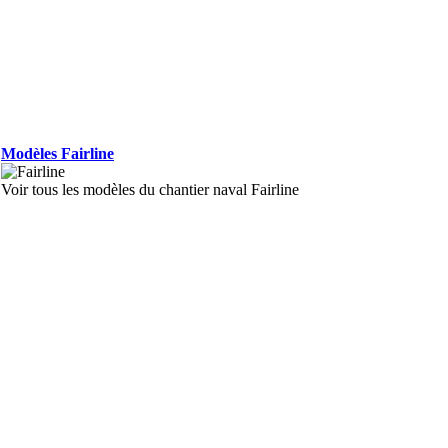
Modèles Fairline
Voir tous les modèles du chantier naval Fairline