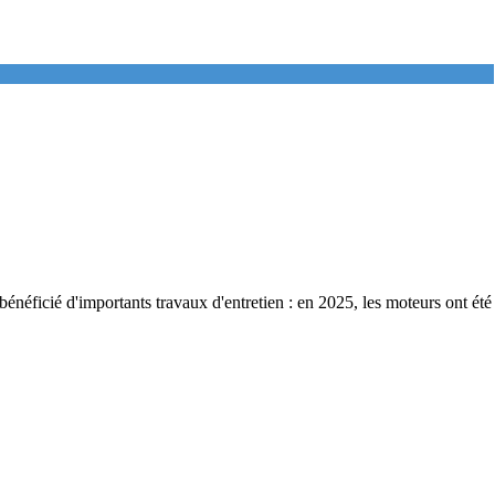
 bénéficié d'importants travaux d'entretien : en 2025, les moteurs ont été