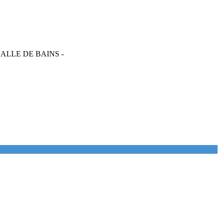
SALLE DE BAINS -