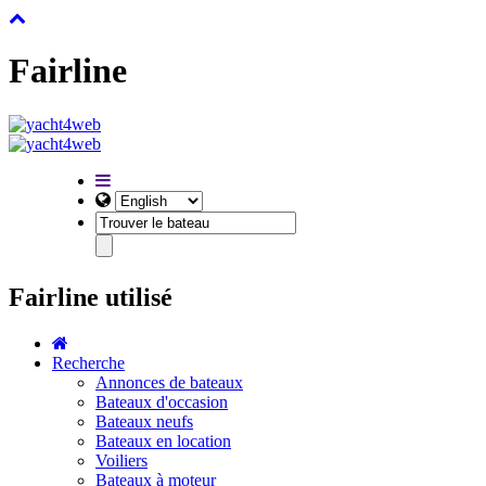
Fairline
Fairline utilisé
Recherche
Annonces de bateaux
Bateaux d'occasion
Bateaux neufs
Bateaux en location
Voiliers
Bateaux à moteur