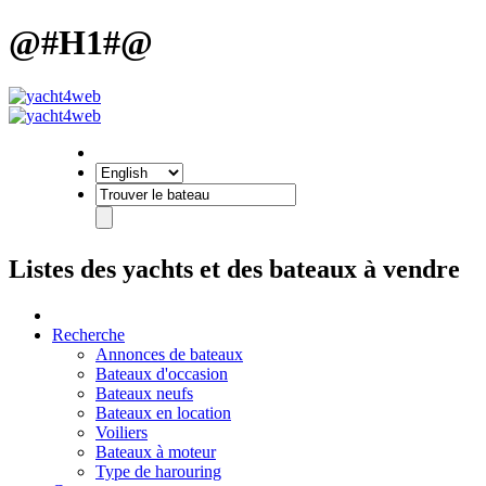
@#H1#@
Listes des yachts et des bateaux à vendre
Recherche
Annonces de bateaux
Bateaux d'occasion
Bateaux neufs
Bateaux en location
Voiliers
Bateaux à moteur
Type de harouring