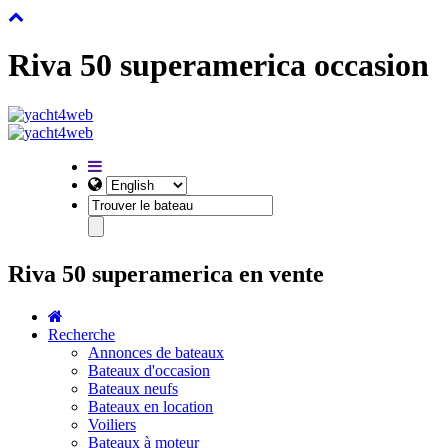
Riva 50 superamerica occasion
Riva 50 superamerica en vente
Recherche
Annonces de bateaux
Bateaux d'occasion
Bateaux neufs
Bateaux en location
Voiliers
Bateaux à moteur