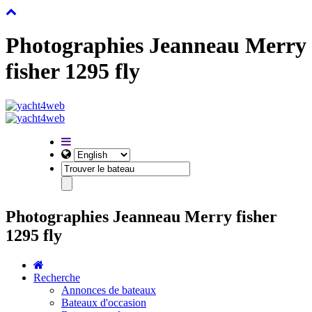
Photographies Jeanneau Merry
fisher 1295 fly
Photographies Jeanneau Merry fisher
1295 fly
Recherche
Annonces de bateaux
Bateaux d'occasion