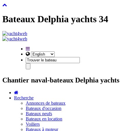
Bateaux Delphia yachts 34
Chantier naval-bateaux Delphia yachts
Recherche
Annonces de bateaux
Bateaux d'occasion
Bateaux neufs
Bateaux en location
Voiliers
Bateaux à moteur