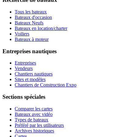
Tous les bateaux
Bateaux d'occasion
Bateaux Neufs
Bateaux en location/charter
Voiliers
Bateaux à moteur
Entreprises nautiques
Entreprises
Vendeurs
Chantiers nautiques
Sites et modèles
Chantiers de Construction Expo
Sections spéciales
Comparer les cartes
Bateaux avec vidéo
Types de bateaux
Préféré par les utilisateurs
Archives historiques
Cartes